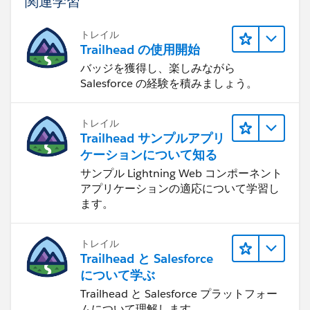
関連学習
トレイル
Trailhead の使用開始
バッジを獲得し、楽しみながら
Salesforce の経験を積みましょう。
トレイル
Trailhead サンプルアプリ
ケーションについて知る
サンプル Lightning Web コンポーネント
アプリケーションの適応について学習し
ます。
トレイル
Trailhead と Salesforce
について学ぶ
Trailhead と Salesforce プラットフォー
ムについて理解します。