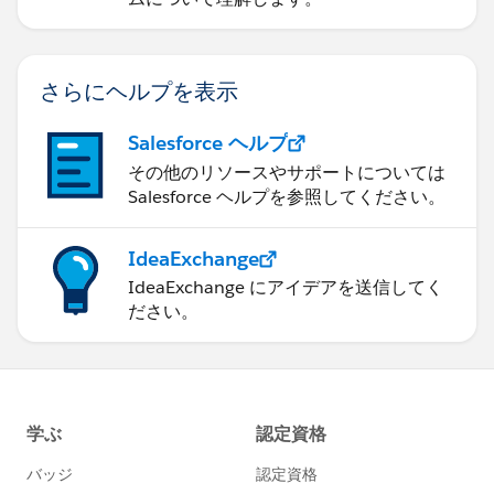
さらにヘルプを表示
Salesforce ヘルプ
その他のリソースやサポートについては
Salesforce ヘルプを参照してください。
IdeaExchange
IdeaExchange にアイデアを送信してく
ださい。