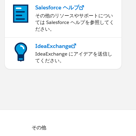
Salesforce ヘルプ
その他のリソースやサポートについ
ては Salesforce ヘルプを参照してく
ださい。
IdeaExchange
IdeaExchange にアイデアを送信し
てください。