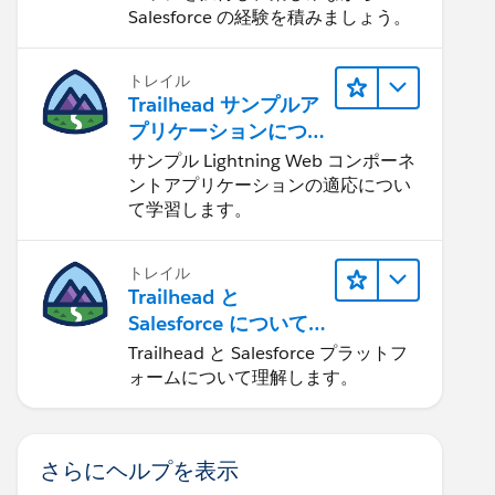
Salesforce の経験を積みましょう。
トレイル
Trailhead サンプルア
プリケーションにつ
いて知る
サンプル Lightning Web コンポーネ
ントアプリケーションの適応につい
て学習します。
トレイル
Trailhead と
Salesforce について
学ぶ
Trailhead と Salesforce プラットフ
ォームについて理解します。
さらにヘルプを表示