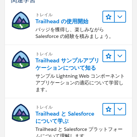
トレイル
Trailhead の使用開始
バッジを獲得し、楽しみながら
Salesforce の経験を積みましょう。
トレイル
Trailhead サンプルアプリ
ケーションについて知る
サンプル Lightning Web コンポーネント
アプリケーションの適応について学習し
ます。
トレイル
Trailhead と Salesforce
について学ぶ
Trailhead と Salesforce プラットフォー
ムについて理解します。