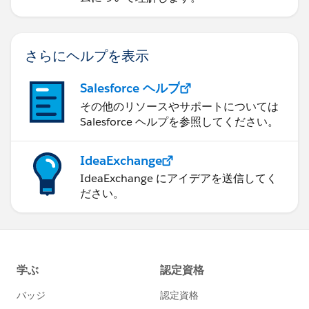
さらにヘルプを表示
Salesforce ヘルプ
その他のリソースやサポートについては
Salesforce ヘルプを参照してください。
IdeaExchange
IdeaExchange にアイデアを送信してく
ださい。