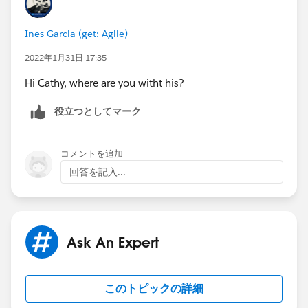
Ines Garcia (get: Agile)
2022年1月31日 17:35
Hi Cathy, where are you witht his?
役立つとしてマーク
コメントを追加
回答を記入...
Ask An Expert
このトピックの詳細