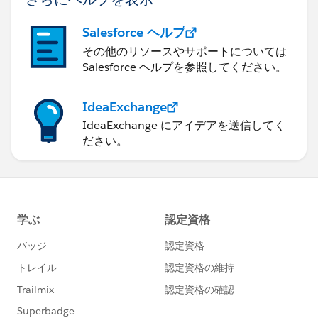
Salesforce ヘルプ
その他のリソースやサポートについては
Salesforce ヘルプを参照してください。
IdeaExchange
IdeaExchange にアイデアを送信してく
ださい。