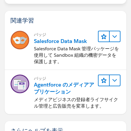
関連学習
バッジ
Salesforce Data Mask
Salesforce Data Mask 管理パッケージを
使用して Sandbox 組織の機密データを
保護します。
バッジ
Agentforce のメディアア
プリケーション
メディアビジネスの登録者ライフサイク
ル管理と広告販売を変革します。
さらにヘルプを表示