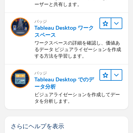
ーザーと共有します。
バッジ
Tableau Desktop ワーク
スペース
ワークスペースの詳細を確認し、価値あ
るデータ ビジュアライゼーションを作成
する方法を学習します。
バッジ
Tableau Desktop でのデ
ータ分析
ビジュアライゼーションを作成してデー
タを分析します。
さらにヘルプを表示