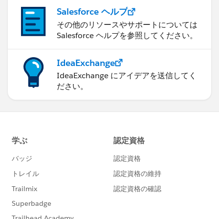
Salesforce ヘルプ
その他のリソースやサポートについては
Salesforce ヘルプを参照してください。
IdeaExchange
IdeaExchange にアイデアを送信してく
ださい。