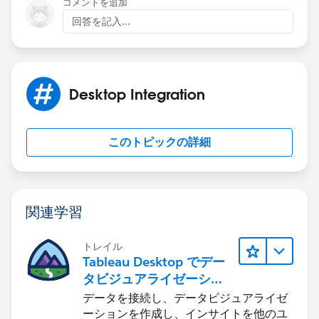
コメントを追加
回答を記入...
Desktop Integration
このトピックの詳細
関連学習
トレイル
Tableau Desktop でデー
タビジュアライゼーショ
ンをはじめる
データを接続し、データビジュアライゼ
ーションを作成し、インサイトを他のユ