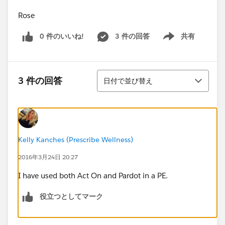
Rose
0 件のいいね!
3 件の回答
共有
Show menu
並び替え
3 件の回答
日付で並び替え
Kelly Kanches (Prescribe Wellness)
2016年3月24日 20:27
I have used both Act On and Pardot in a PE.
役立つとしてマーク