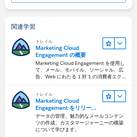
関連学習
トレイル
Marketing Cloud
Engagement の概要
Marketing Cloud Engagement を使用し
て、メール、モバイル、ソーシャル、広
告、Web にわたる 1 対 1 の消費者エク
スペリエンスを作ります。
トレイル
Marketing Cloud
Engagement をリリース
する
データの管理、魅力的なメールコンテン
ツの作成、カスタマージャーニーの構築
について学びます。