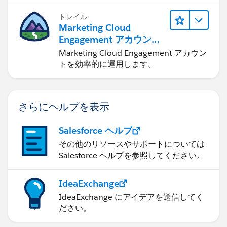
トレイル
Marketing Cloud
Engagement アカウント
の管理
Marketing Cloud Engagement アカウン
トを効率的に運用します。
さらにヘルプを表示
Salesforce ヘルプ
その他のリソースやサポートについては
Salesforce ヘルプを参照してください。
IdeaExchange
IdeaExchange にアイデアを送信してく
ださい。