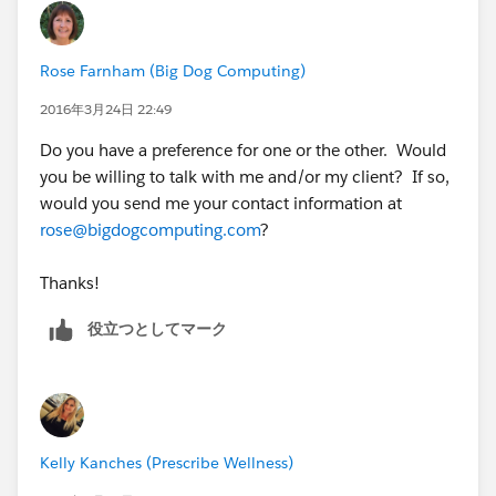
Rose Farnham (Big Dog Computing)
2016年3月24日 22:49
Do you have a preference for one or the other. Would
you be willing to talk with me and/or my client? If so,
would you send me your contact information at
rose@bigdogcomputing.com
?
Thanks!
役立つとしてマーク
Kelly Kanches (Prescribe Wellness)