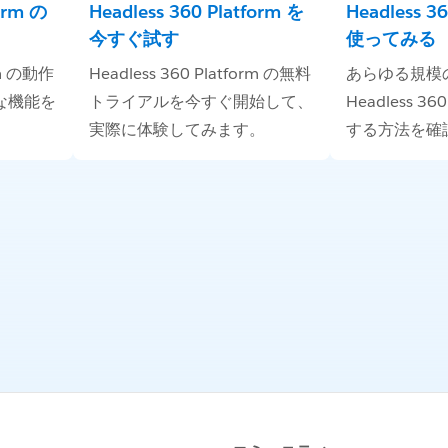
form の
Headless 360 Platform を
Headless 3
今すぐ試す
使ってみる
orm の動作
Headless 360 Platform の無料
あらゆる規模
な機能を
トライアルを今すぐ開始して、
Headless 36
実際に体験してみます。
する方法を確