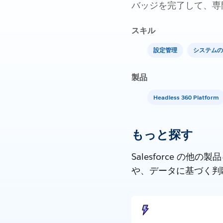
バッジを完了して、専
スキル
設定管理
システムの
製品
Headless 360 Platform
もっと探す
Salesforce 
や、データに基づく判