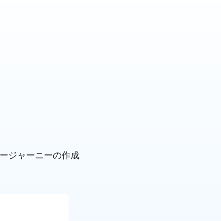
タマージャーニーの作成