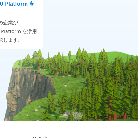
60 Platform を
の企業が
0 Platform を活用
認します。