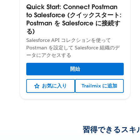
Quick Start: Connect Postman
to Salesforce (クイックスタート:
Postman を Salesforce に接続す
る)
Salesforce API コレクションを使って
Postman を設定して Salesforce 組織のデ
ータにアクセスする
開始
お気に入り
Trailmix に追加
習得できるスキ