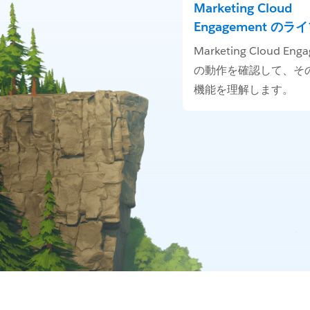
Marketing Cloud
Engagement のラ
Marketing Cloud Eng
の動作を確認して、そ
機能を理解します。