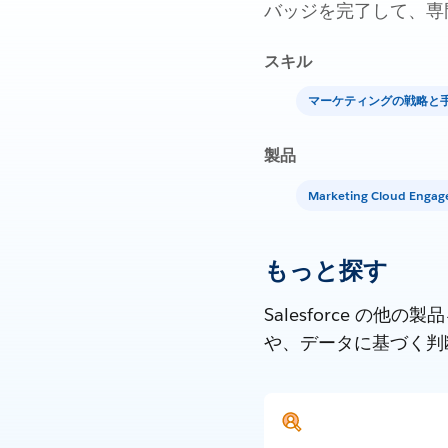
バッジを完了して、専
スキル
マーケティングの戦略と
製品
Marketing Cloud Enga
もっと探す
Salesforce 
や、データに基づく判