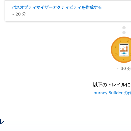
パスオプティマイザーアクティビティを作成する
~ 20 分
~ 30 
以下のトレイルに
Journey Builde
ル