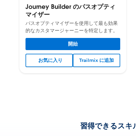
Journey Builder のパスオプティ
マイザー
パスオプティマイザーを使用して最も効果
的なカスタマージャーニーを特定します。
開始
お気に入り
Trailmix に追加
習得できるスキ