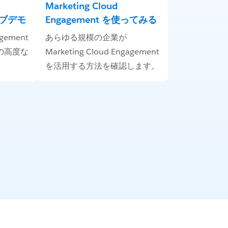
Marketing Cloud
イブデモ
Engagement を使ってみる
agement
あらゆる規模の企業が
の高度な
Marketing Cloud Engagement
を活用する方法を確認します。