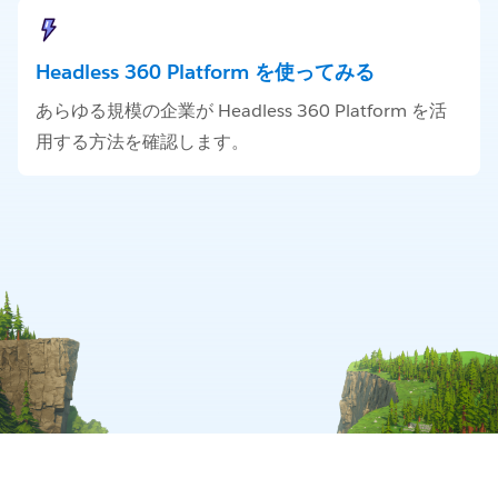
Headless 360 Platform を使ってみる
あらゆる規模の企業が Headless 360 Platform を活
用する方法を確認します。