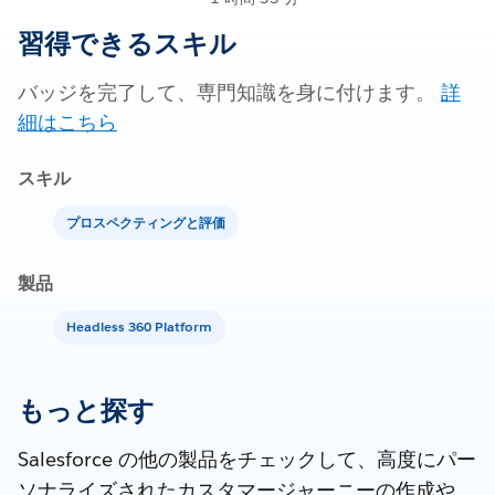
習得できるスキル
バッジを完了して、専門知識を身に付けます。
詳
細はこちら
スキル
プロスペクティングと評価
製品
Headless 360 Platform
もっと探す
Salesforce の他の製品をチェックして、高度にパー
ソナライズされたカスタマージャーニーの作成や、