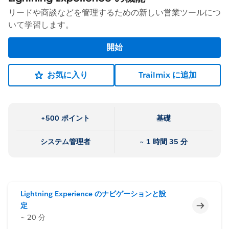
リードや商談などを管理するための新しい営業ツールにつ
いて学習します。
開始
お気に入り
Trailmix に追加
+500 ポイント
基礎
システム管理者
~ 1 時間 35 分
Lightning Experience のナビゲーションと設
未完了
定
~ 20 分