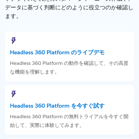
データに基づく判断にどのように役立つのか確認し
ます。
Headless 360 Platform のライブデモ
Headless 360 Platform の動作を確認して、その高度
な機能を理解します。
Headless 360 Platform を今すぐ試す
Headless 360 Platform の無料トライアルを今すぐ開
始して、実際に体験してみます。