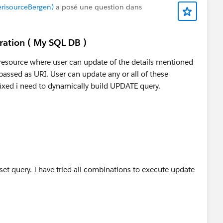
risourceBergen)
a posé une question dans
ration ( My SQL DB )
resource where user can update of the details mentioned
 passed as URI. User can update any or all of these
fixed i need to dynamically build UPDATE query.
 set query. I have tried all combinations to execute update