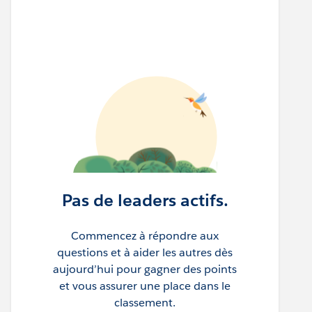
Pas de leaders actifs.
Commencez à répondre aux
questions et à aider les autres dès
aujourd’hui pour gagner des points
et vous assurer une place dans le
classement.