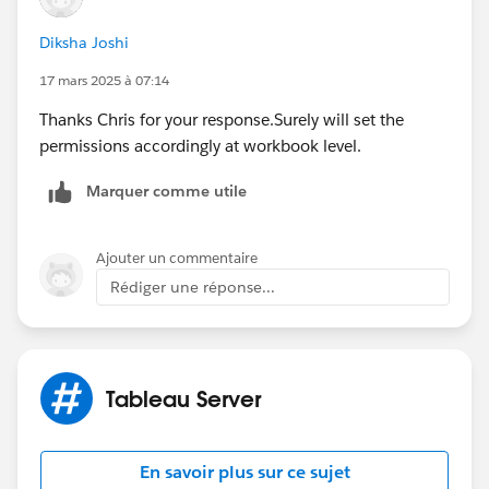
Diksha Joshi
17 mars 2025 à 07:14
Thanks Chris for your response.Surely will set the
permissions accordingly at workbook level.
Marquer comme utile
Ajouter un commentaire
Rédiger une réponse...
Tableau Server
En savoir plus sur ce sujet