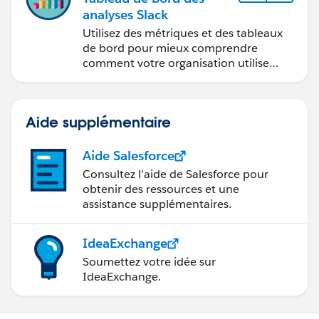
analyses Slack
Utilisez des métriques et des tableaux
de bord pour mieux comprendre
comment votre organisation utilise
Slack.
Aide supplémentaire
Aide Salesforce
Consultez l’aide de Salesforce pour
obtenir des ressources et une
assistance supplémentaires.
IdeaExchange
Soumettez votre idée sur
IdeaExchange.