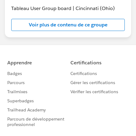
Tableau User Group board | Cincinnati (Ohio)
Voir plus de contenu de ce groupe