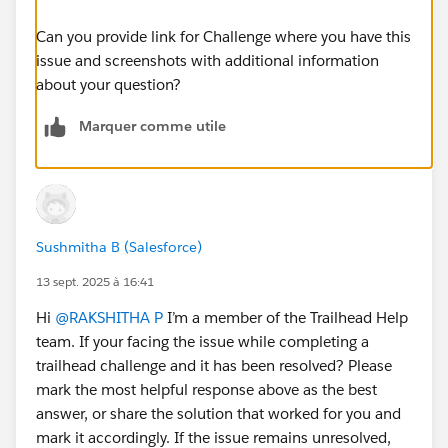
Can you provide link for Challenge where you have this
issue and screenshots with additional information
about your question?
Marquer comme utile
Sushmitha B (Salesforce)
13 sept. 2025 à 16:41
Hi
@RAKSHITHA P
I’m a member of the Trailhead Help
team. If your facing the issue while completing a
trailhead challenge and it has been resolved? Please
mark the most helpful response above as the best
answer, or share the solution that worked for you and
mark it accordingly. If the issue remains unresolved,