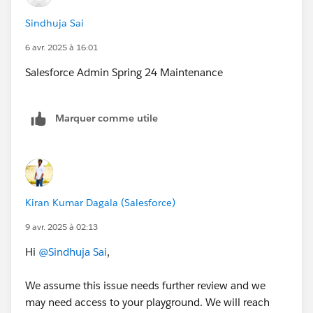
Sindhuja Sai
6 avr. 2025 à 16:01
Salesforce Admin Spring 24 Maintenance
Marquer comme utile
Kiran Kumar Dagala (Salesforce)
9 avr. 2025 à 02:13
Hi
@Sindhuja Sai
,
We assume this issue needs further review and we
may need access to your playground. We will reach