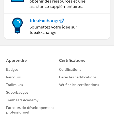
obtenir des ressources et une
assistance supplémentaires.
IdeaExchange
Soumettez votre idée sur
IdeaExchange.