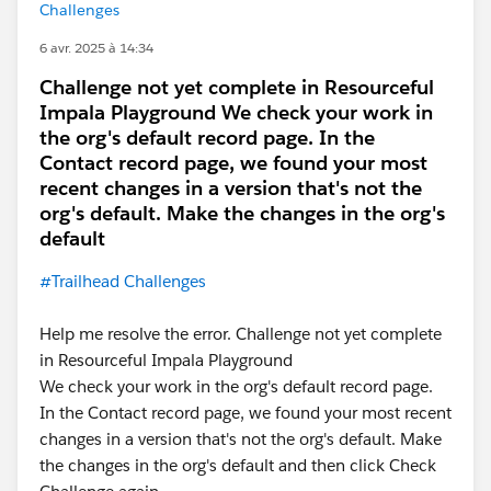
Challenges
6 avr. 2025 à 14:34
Challenge not yet complete in Resourceful
Impala Playground We check your work in
the org's default record page. In the
Contact record page, we found your most
recent changes in a version that's not the
org's default. Make the changes in the org's
default
#Trailhead Challenges
Help me resolve the error. Challenge not yet complete
in Resourceful Impala Playground
We check your work in the org's default record page.
In the Contact record page, we found your most recent
changes in a version that's not the org's default. Make
the changes in the org's default and then click Check