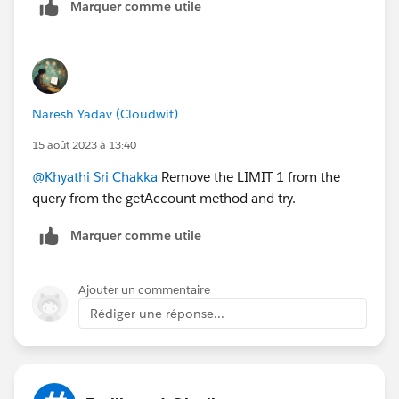
Marquer comme utile
Naresh Yadav (Cloudwit)
15 août 2023 à 13:40
@Khyathi Sri Chakka
Remove the LIMIT 1 from the
query from the getAccount method and try.
Marquer comme utile
Ajouter un commentaire
Rédiger une réponse...