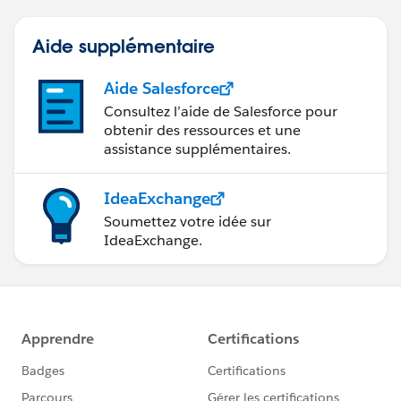
Aide supplémentaire
Aide Salesforce
Consultez l’aide de Salesforce pour
obtenir des ressources et une
assistance supplémentaires.
IdeaExchange
Soumettez votre idée sur
IdeaExchange.