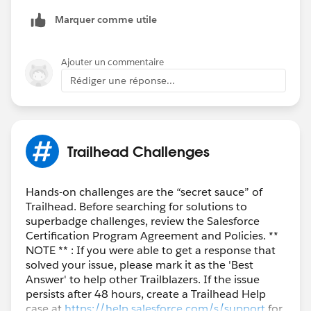
Marquer comme utile
Ajouter un commentaire
Rédiger une réponse...
Trailhead Challenges
Hands-on challenges are the “secret sauce” of
Trailhead. Before searching for solutions to
superbadge challenges, review the Salesforce
Certification Program Agreement and Policies. **
NOTE ** : If you were able to get a response that
solved your issue, please mark it as the 'Best
Answer' to help other Trailblazers. If the issue
persists after 48 hours, create a Trailhead Help
case at
https://help.salesforce.com/s/support
for