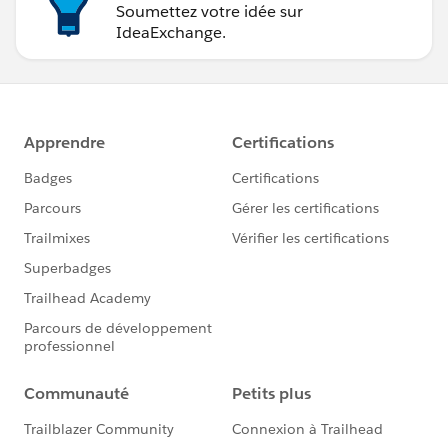
Soumettez votre idée sur
IdeaExchange.