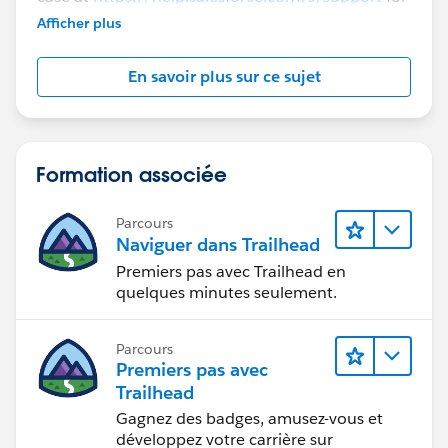
further assistance.
Afficher plus
En savoir plus sur ce sujet
Formation associée
Parcours
Naviguer dans Trailhead
Premiers pas avec Trailhead en
quelques minutes seulement.
Parcours
Premiers pas avec
Trailhead
Gagnez des badges, amusez-vous et
développez votre carrière sur