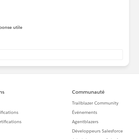
ponse utile