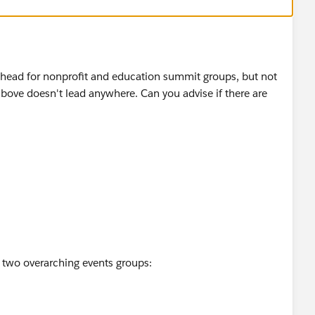
ilhead for nonprofit and education summit groups, but not
 above doesn't lead anywhere. Can you advise if there are
two overarching events groups: