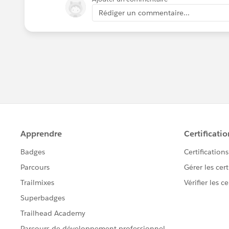
Rédiger un commentaire...