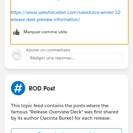
https://www.salesforceben.com/salesforce-winter-22-
release-date-preview-information/
Marquer comme utile
Ajouter un commentaire
Rédiger une réponse...
ROD Post
This topic feed contains the posts where the
famous "Release Overview Deck" was first shared
by its author (Jacinta Burke) for each release.