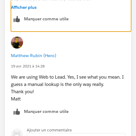
Afficher plus
Thanks,
Marquer comme utile
Sakshi
Matthew Rubin (Hero)
19 avr. 2021 à 14:28
We are using Web to Lead. Yes, I see what you mean. I
guess a manual lookup is the only way really.
Thank you!
Matt
Marquer comme utile
Ajouter un commentaire