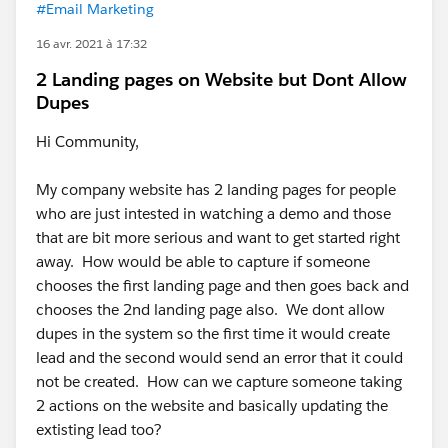
#Email Marketing
16 avr. 2021 à 17:32
2 Landing pages on Website but Dont Allow
Dupes
Hi Community,
My company website has 2 landing pages for people
who are just intested in watching a demo and those
that are bit more serious and want to get started right
away. How would be able to capture if someone
chooses the first landing page and then goes back and
chooses the 2nd landing page also. We dont allow
dupes in the system so the first time it would create
lead and the second would send an error that it could
not be created. How can we capture someone taking
2 actions on the website and basically updating the
extisting lead too?