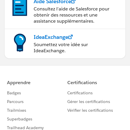
Aide Salesforce
Consultez l’aide de Salesforce pour
obtenir des ressources et une
assistance supplémentaires.
IdeaExchange
Soumettez votre idée sur
IdeaExchange.