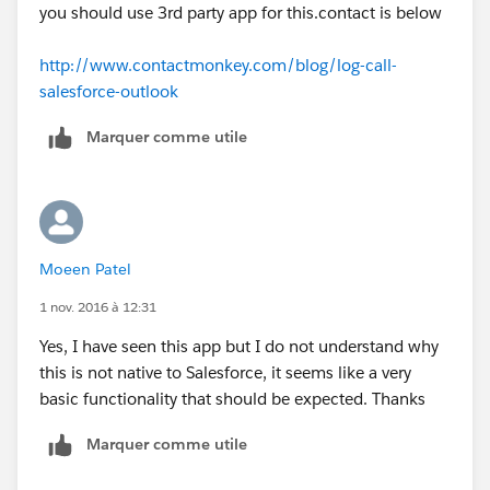
you should use 3rd party app for this.contact is below
http://www.contactmonkey.com/blog/log-call-
salesforce-outlook
Marquer comme utile
Moeen Patel
1 nov. 2016 à 12:31
Yes, I have seen this app but I do not understand why
this is not native to Salesforce, it seems like a very
basic functionality that should be expected. Thanks
Marquer comme utile