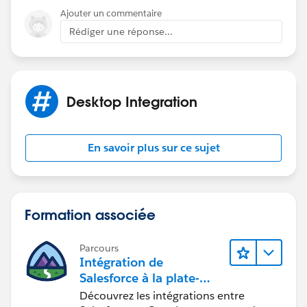
Ajouter un commentaire
Rédiger une réponse...
Desktop Integration
En savoir plus sur ce sujet
Formation associée
Parcours
Intégration de
Salesforce à la plate-
forme Google
Découvrez les intégrations entre