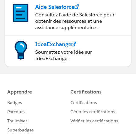
Aide Salesforce
Consultez l’aide de Salesforce pour
obtenir des ressources et une
assistance supplémentaires.
IdeaExchange
Soumettez votre idée sur
IdeaExchange.