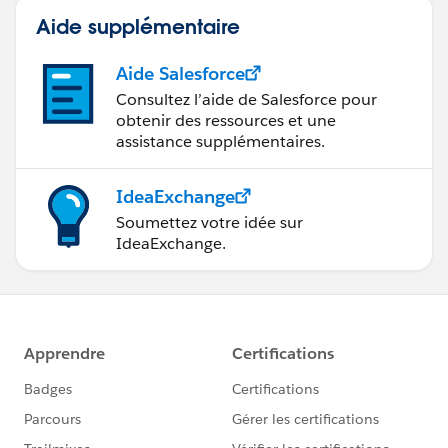
Aide supplémentaire
Aide Salesforce
Consultez l’aide de Salesforce pour
obtenir des ressources et une
assistance supplémentaires.
IdeaExchange
Soumettez votre idée sur
IdeaExchange.