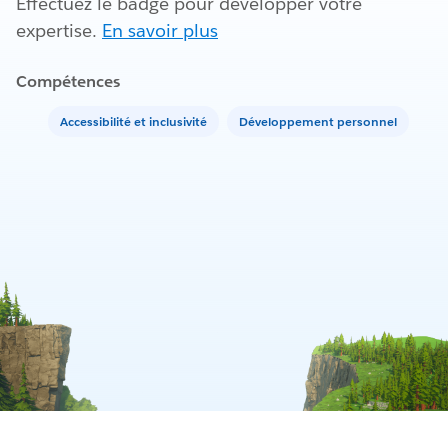
Effectuez le badge pour développer votre
expertise.
En savoir plus
Compétences
Accessibilité et inclusivité
Développement personnel