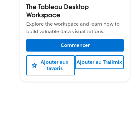
The Tableau Desktop
Workspace
Explore the workspace and learn how to
build valuable data visualizations.
Commencer
Ajouter aux
Ajouter au Trailmix
favoris