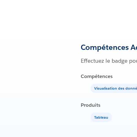
Compétences Ac
Effectuez le badge po
Compétences
Visualisation des donn
Produits
Tableau