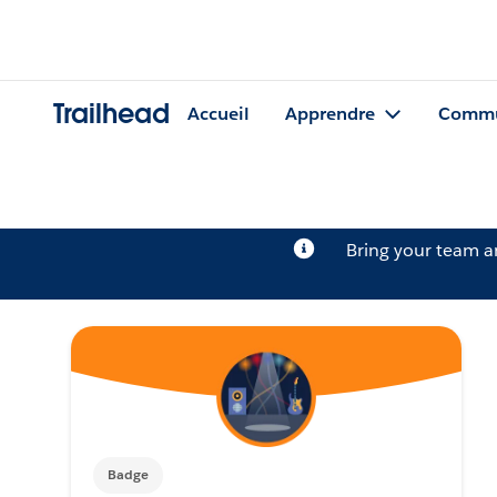
Trailhead
Accueil
Apprendre
Commu
Bring your team 
Badge