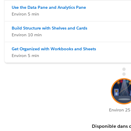
Use the Data Pane and Analytics Pane
Environ 5 min
Build Structure with Shelves and Cards
Environ 10 min
Get Organized with Workbooks and Sheets
Environ 5 min
Environ 25
Disponible dans c