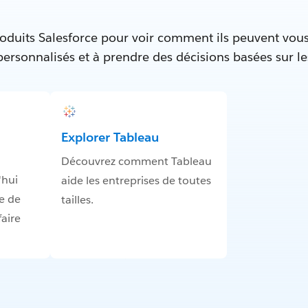
oduits Salesforce pour voir comment ils peuvent vous
 personnalisés et à prendre des décisions basées sur l
Explorer Tableau
Découvrez comment Tableau
'hui
aide les entreprises de toutes
e de
tailles.
aire