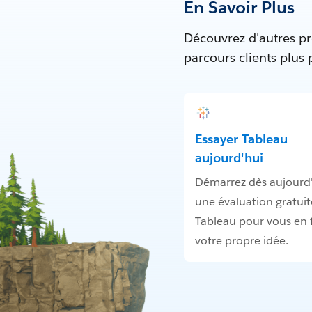
En Savoir Plus
Découvrez d'autres pr
parcours clients plus
Essayer Tableau
aujourd'hui
Démarrez dès aujourd
une évaluation gratuit
Tableau pour vous en f
votre propre idée.