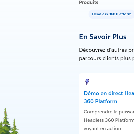
Produits
Headless 360 Platform
En Savoir Plus
Découvrez d'autres pr
parcours clients plus
Démo en direct Hea
360 Platform
Comprendre la puissa
Headless 360 Platform
voyant en action