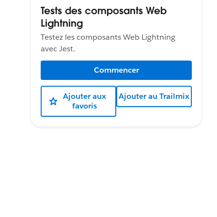
Tests des composants Web
Lightning
Testez les composants Web Lightning
avec Jest.
Commencer
Ajouter aux
Ajouter au Trailmix
favoris