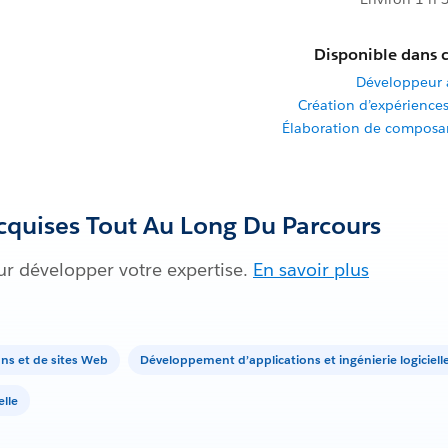
Disponible dans c
Développeur 
Création d’expériences
Élaboration de composa
quises Tout Au Long Du Parcours
ur développer votre expertise.
En savoir plus
ns et de sites Web
Développement d’applications et ingénierie logiciell
elle