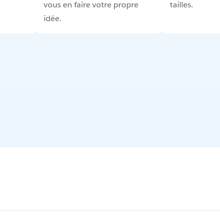
vous en faire votre propre
tailles.
idée.