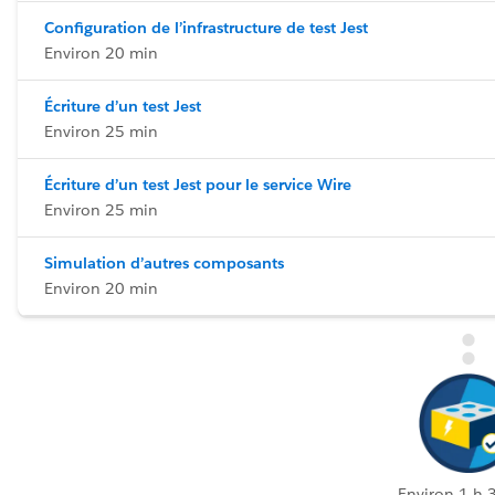
Configuration de l’infrastructure de test Jest
Environ 20 min
Écriture d’un test Jest
Environ 25 min
Écriture d’un test Jest pour le service Wire
Environ 25 min
Simulation d’autres composants
Environ 20 min
Environ 1 h 