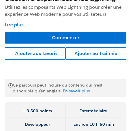
Utilisez les composants Web Lightning pour créer une
expérience Web moderne pour vos utilisateurs.
Lire plus
Commencer
Ajouter aux favoris
Ajouter au Trailmix
Ce parcours peut inclure du contenu qui n'est
disponible qu'en anglais.
En savoir plus
+ 9 500 points
Intermédiaire
Développeur
Environ 10 h 50 min