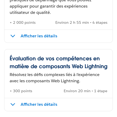
appliquer pour garantir des expériences
utilisateur de qualité.
+ 2 000 points
Environ 2 h 55 min • 4 étapes
Afficher les détails
Évaluation de vos compétences en
matière de composants Web Lightning
Résolvez les défis complexes liés à l’expérience
avec les composants Web Lightning.
+ 300 points
Environ 20 min • 1 étape
Afficher les détails