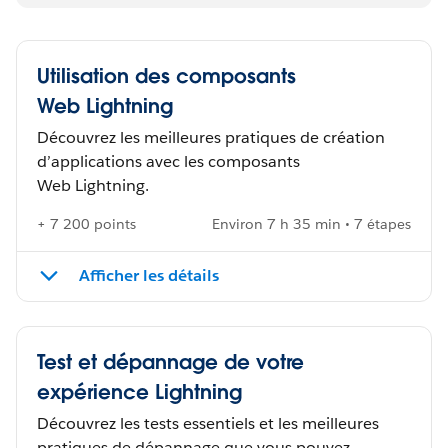
Utilisation des composants
Web Lightning
Découvrez les meilleures pratiques de création
d’applications avec les composants
Web Lightning.
+ 7 200 points
Environ 7 h 35 min • 7 étapes
Afficher les détails
Test et dépannage de votre
expérience Lightning
Découvrez les tests essentiels et les meilleures
pratiques de dépannage que vous pouvez