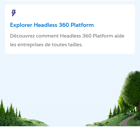
Explorer Headless 360 Platform
Découvrez comment Headless 360 Platform aide
les entreprises de toutes tailles.