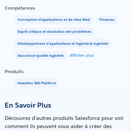
Compétences
Conception d’applications et de sites Web
Finances
Esprit critique et résolution des problèmes
Développement d’applications et ingénierie logicielle
Afficher plus
Assurance qualité logicielle
Produits
Headless 360 Platform
En Savoir Plus
Découvrez d'autres produits Salesforce pour voir
comment ils peuvent vous aider à créer des