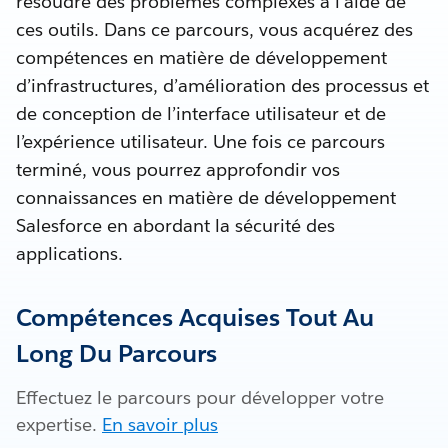
résoudre des problèmes complexes à l’aide de
ces outils. Dans ce parcours, vous acquérez des
compétences en matière de développement
d’infrastructures, d’amélioration des processus et
de conception de l’interface utilisateur et de
l’expérience utilisateur. Une fois ce parcours
terminé, vous pourrez approfondir vos
connaissances en matière de développement
Salesforce en abordant la sécurité des
applications.
Compétences Acquises Tout Au
Long Du Parcours
Effectuez le parcours pour développer votre
expertise.
En savoir plus