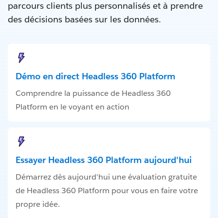
parcours clients plus personnalisés et à prendre
des décisions basées sur les données.
Démo en direct Headless 360 Platform
Comprendre la puissance de Headless 360
Platform en le voyant en action
Essayer Headless 360 Platform aujourd'hui
Démarrez dès aujourd'hui une évaluation gratuite
de Headless 360 Platform pour vous en faire votre
propre idée.