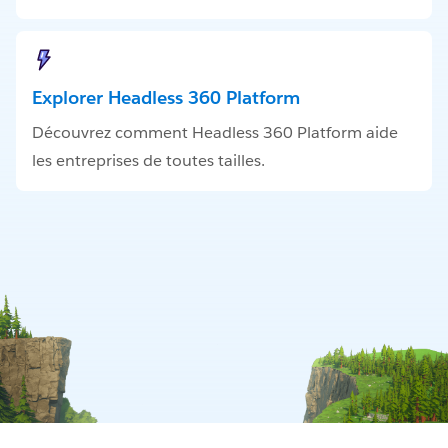
Explorer Headless 360 Platform
Découvrez comment Headless 360 Platform aide
les entreprises de toutes tailles.