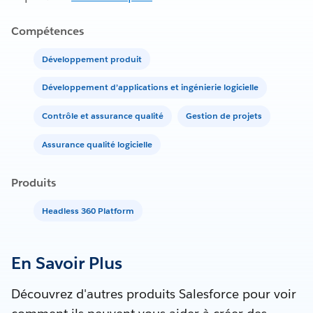
Compétences
Développement produit
Développement d’applications et ingénierie logicielle
Contrôle et assurance qualité
Gestion de projets
Assurance qualité logicielle
Produits
Headless 360 Platform
En Savoir Plus
Découvrez d'autres produits Salesforce pour voir