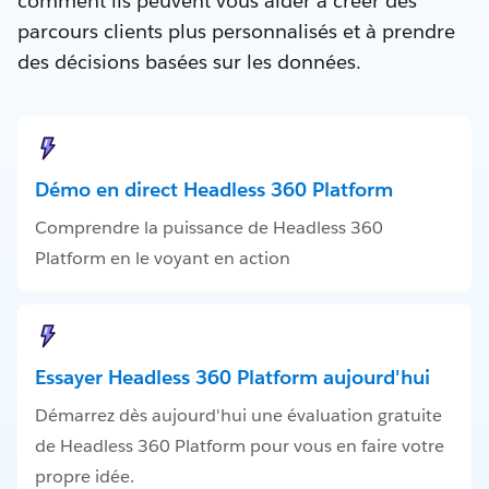
comment ils peuvent vous aider à créer des
parcours clients plus personnalisés et à prendre
des décisions basées sur les données.
Démo en direct Headless 360 Platform
Comprendre la puissance de Headless 360
Platform en le voyant en action
Essayer Headless 360 Platform aujourd'hui
Démarrez dès aujourd'hui une évaluation gratuite
de Headless 360 Platform pour vous en faire votre
propre idée.