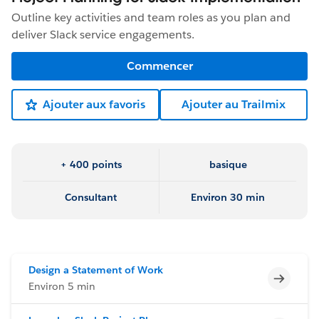
Outline key activities and team roles as you plan and
deliver Slack service engagements.
Commencer
Ajouter aux favoris
Ajouter au Trailmix
+ 400 points
basique
Consultant
Environ 30 min
Design a Statement of Work
Incomp
Environ 5 min