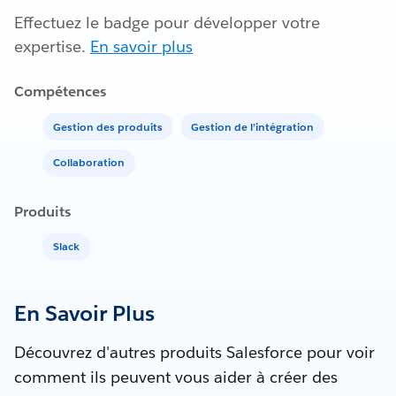
Effectuez le badge pour développer votre
expertise.
En savoir plus
Compétences
Gestion des produits
Gestion de l’intégration
Collaboration
Produits
Slack
En Savoir Plus
Découvrez d'autres produits Salesforce pour voir
comment ils peuvent vous aider à créer des