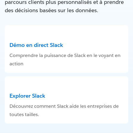
parcours clients plus personnalisés et à prendre
des décisions basées sur les données.
Démo en direct Slack
Comprendre la puissance de Slack en le voyant en
action
Explorer Slack
Découvrez comment Slack aide les entreprises de
toutes tailles.