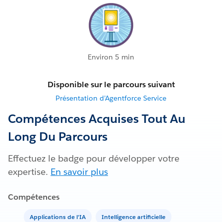
Environ 5 min
Disponible sur le parcours suivant
Présentation d’Agentforce Service
Compétences Acquises Tout Au
Long Du Parcours
Effectuez le badge pour développer votre
expertise.
En savoir plus
Compétences
Applications de l'IA
Intelligence artificielle