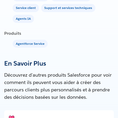
Service client
Support et services techniques
Agents IA
Produits
Agentforce Service
En Savoir Plus
Découvrez d'autres produits Salesforce pour voir
comment ils peuvent vous aider à créer des
parcours clients plus personnalisés et à prendre
des décisions basées sur les données.