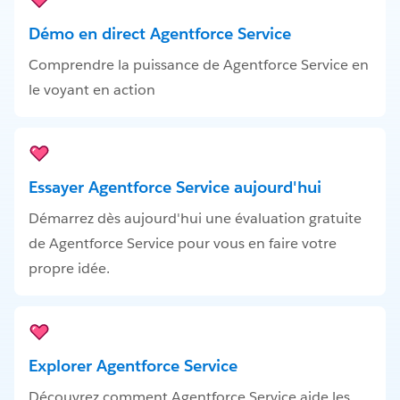
Démo en direct Agentforce Service
Comprendre la puissance de Agentforce Service en
le voyant en action
Essayer Agentforce Service aujourd'hui
Démarrez dès aujourd'hui une évaluation gratuite
de Agentforce Service pour vous en faire votre
propre idée.
Explorer Agentforce Service
Découvrez comment Agentforce Service aide les