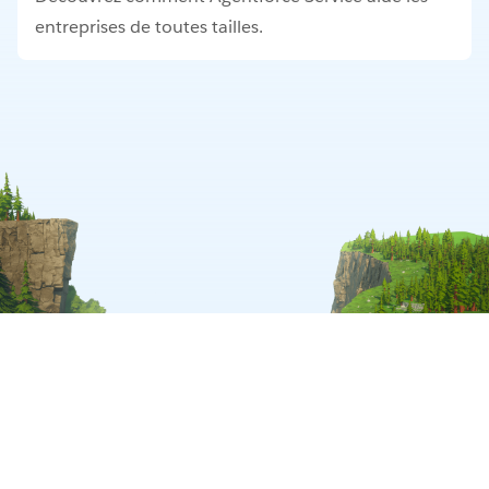
entreprises de toutes tailles.