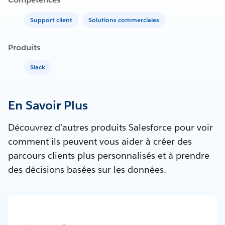
Support client
Solutions commerciales
Produits
Slack
En Savoir Plus
Découvrez d'autres produits Salesforce pour voir
comment ils peuvent vous aider à créer des
parcours clients plus personnalisés et à prendre
des décisions basées sur les données.