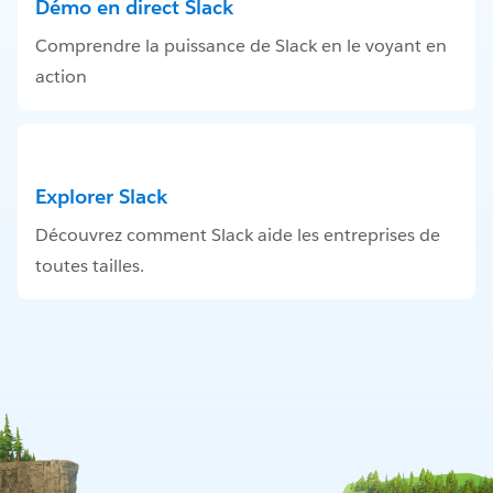
Démo en direct Slack
Comprendre la puissance de Slack en le voyant en
action
Explorer Slack
Découvrez comment Slack aide les entreprises de
toutes tailles.