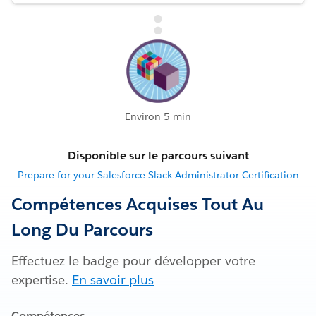
Environ 5 min
Disponible sur le parcours suivant
Prepare for your Salesforce Slack Administrator Certification
Compétences Acquises Tout Au
Long Du Parcours
Effectuez le badge pour développer votre
expertise.
En savoir plus
Compétences