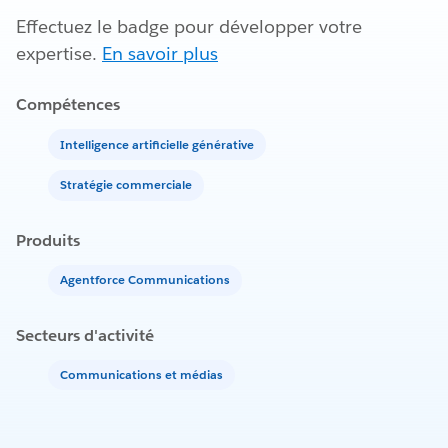
Effectuez le badge pour développer votre
expertise.
En savoir plus
Compétences
Intelligence artificielle générative
Stratégie commerciale
Produits
Agentforce Communications
Secteurs d'activité
Communications et médias