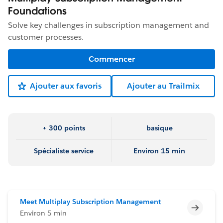
Foundations
Solve key challenges in subscription management and
customer processes.
Commencer
Ajouter aux favoris
Ajouter au Trailmix
+ 300 points
basique
Spécialiste service
Environ 15 min
Meet Multiplay Subscription Management
Incomp
Environ 5 min