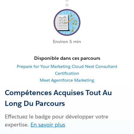
Environ 5 min
Disponible dans ces parcours
Prepare for Your Marketing Cloud Next Consultant
Certification
Meet Agentforce Marketing
Compétences Acquises Tout Au
Long Du Parcours
Effectuez le badge pour développer votre
expertise.
En savoir plus