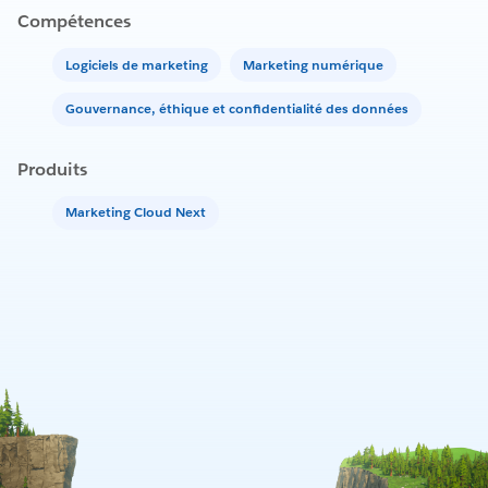
Compétences
Logiciels de marketing
Marketing numérique
Gouvernance, éthique et confidentialité des données
Produits
Marketing Cloud Next