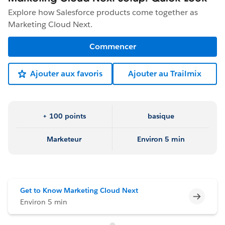
Explore how Salesforce products come together as
Marketing Cloud Next.
Commencer
Ajouter aux favoris
Ajouter au Trailmix
+ 100 points
basique
Marketeur
Environ 5 min
Get to Know Marketing Cloud Next
Incomp
Environ 5 min