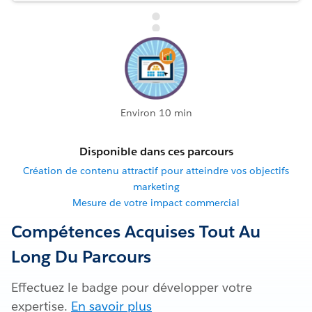
Environ 10 min
Disponible dans ces parcours
Création de contenu attractif pour atteindre vos objectifs
marketing
Mesure de votre impact commercial
Compétences Acquises Tout Au
Long Du Parcours
Effectuez le badge pour développer votre
expertise.
En savoir plus