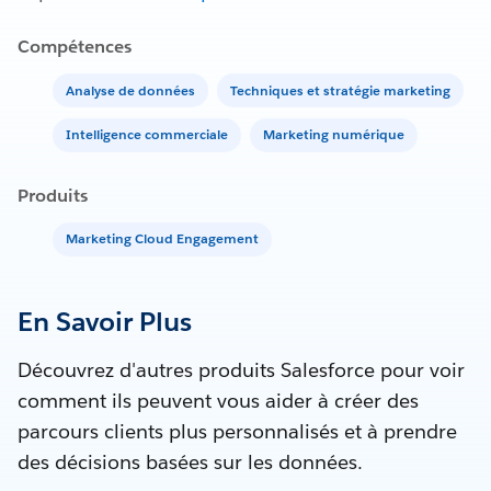
Compétences
Analyse de données
Techniques et stratégie marketing
Intelligence commerciale
Marketing numérique
Produits
Marketing Cloud Engagement
En Savoir Plus
Découvrez d'autres produits Salesforce pour voir
comment ils peuvent vous aider à créer des
parcours clients plus personnalisés et à prendre
des décisions basées sur les données.