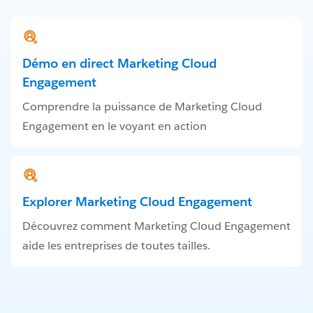
Démo en direct Marketing Cloud
Engagement
Comprendre la puissance de Marketing Cloud
Engagement en le voyant en action
Explorer Marketing Cloud Engagement
Découvrez comment Marketing Cloud Engagement
aide les entreprises de toutes tailles.