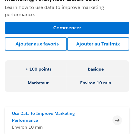
Learn how to use data to improve marketing
performance.
Commencer
Ajouter aux favoris
Ajouter au Trailmix
+ 100 points
basique
Marketeur
Environ 10 min
Use Data to Improve Marketing
Incomp
Performance
Environ 10 min