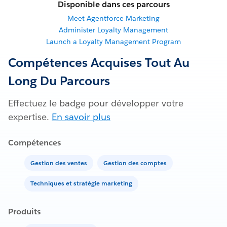
Disponible dans ces parcours
Meet Agentforce Marketing
Administer Loyalty Management
Launch a Loyalty Management Program
Compétences Acquises Tout Au
Long Du Parcours
Effectuez le badge pour développer votre
expertise.
En savoir plus
Compétences
Gestion des ventes
Gestion des comptes
Techniques et stratégie marketing
Produits