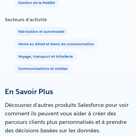
Gestion de la fidélité
Secteurs d'activité
Fabrication et automobile
Vente au détail et biens de consommation
Voyage, transport et hôtellerie
Communications et médias
En Savoir Plus
Découvrez d'autres produits Salesforce pour voir
comment ils peuvent vous aider à créer des
parcours clients plus personnalisés et à prendre
des décisions basées sur les données.