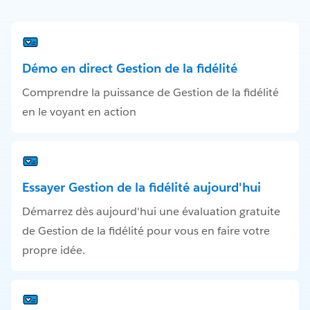
Démo en direct Gestion de la fidélité
Comprendre la puissance de Gestion de la fidélité
en le voyant en action
Essayer Gestion de la fidélité aujourd'hui
Démarrez dès aujourd'hui une évaluation gratuite
de Gestion de la fidélité pour vous en faire votre
propre idée.