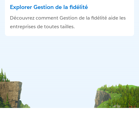
Explorer Gestion de la fidélité
Découvrez comment Gestion de la fidélité aide les
entreprises de toutes tailles.