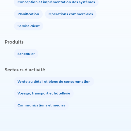
Conception et implémentation des systèmes
Planification
Opérations commerciales
Service client
Produits
Scheduler
Secteurs d'activité
Vente au détail et biens de consommation
Voyage, transport et hôtellerie
Communications et médias