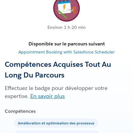
Environ 1 h 20 min
Disponible sur le parcours suivant
Appointment Booking with Salesforce Scheduler
Compétences Acquises Tout Au
Long Du Parcours
Effectuez le badge pour développer votre
expertise.
En savoir plus
Compétences
Amélioration et optimisation des processus