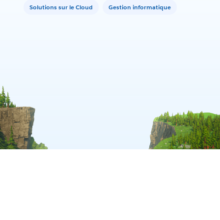
Solutions sur le Cloud
Gestion informatique