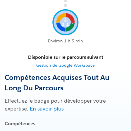
Environ 1 h 5 min
Disponible sur le parcours suivant
Gestion de Google Workspace
Compétences Acquises Tout Au
Long Du Parcours
Effectuez le badge pour développer votre
expertise.
En savoir plus
Compétences