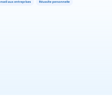
nseil aux entreprises
Réussite personnelle