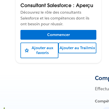
Consultant Salesforce : Aperçu
Découvrez le rôle des consultants
Salesforce et les compétences dont ils
ont besoin pour réussir.
Commencer
Ajouter aux
Ajouter au Trailmix
favoris
Comp
Effect
Compét