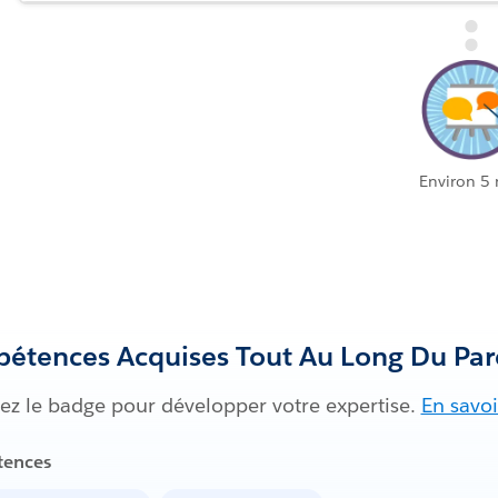
Environ 5
étences Acquises Tout Au Long Du Par
uez le badge pour développer votre expertise.
En savoi
ences