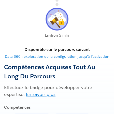
Environ 5 min
Disponible sur le parcours suivant
Data 360 : exploration de la configuration jusqu’à l’activation
Compétences Acquises Tout Au
Long Du Parcours
Effectuez le badge pour développer votre
expertise.
En savoir plus
Compétences