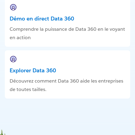
Démo en direct Data 360
Comprendre la puissance de Data 360 en le voyant
en action
Explorer Data 360
Découvrez comment Data 360 aide les entreprises
de toutes tailles.