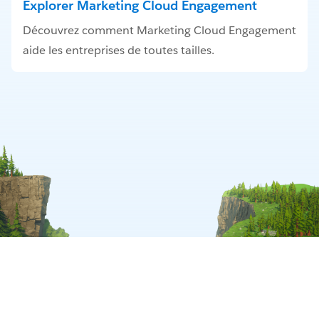
Explorer Marketing Cloud Engagement
Découvrez comment Marketing Cloud Engagement
aide les entreprises de toutes tailles.