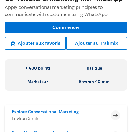
Apply conversational marketing principles to
communicate with customers using WhatsApp.
Commencer
Ajouter aux favoris
Ajouter au Trailmix
+ 400 points
basique
Marketeur
Environ 40 min
Explore Conversational Marketing
Incomp
Environ 5 min