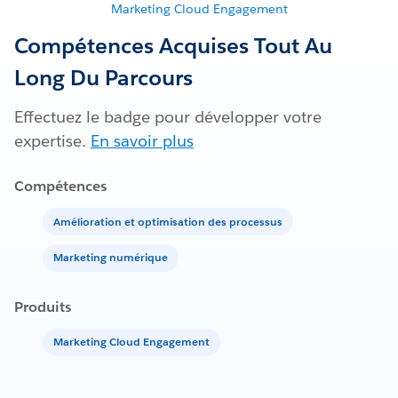
Marketing Cloud Engagement
Compétences Acquises Tout Au
Long Du Parcours
Effectuez le badge pour développer votre
expertise.
En savoir plus
Compétences
Amélioration et optimisation des processus
Marketing numérique
Produits
Marketing Cloud Engagement