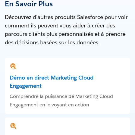
En Savoir Plus
Découvrez d'autres produits Salesforce pour voir
comment ils peuvent vous aider à créer des
parcours clients plus personnalisés et à prendre
des décisions basées sur les données.
Démo en direct Marketing Cloud
Engagement
Comprendre la puissance de Marketing Cloud
Engagement en le voyant en action