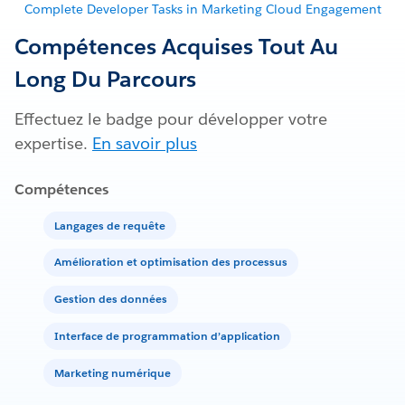
Complete Developer Tasks in Marketing Cloud Engagement
Compétences Acquises Tout Au
Long Du Parcours
Effectuez le badge pour développer votre
expertise.
En savoir plus
Compétences
Langages de requête
Amélioration et optimisation des processus
Gestion des données
Interface de programmation d’application
Marketing numérique