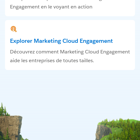
Engagement en le voyant en action
Explorer Marketing Cloud Engagement
Découvrez comment Marketing Cloud Engagement
aide les entreprises de toutes tailles.