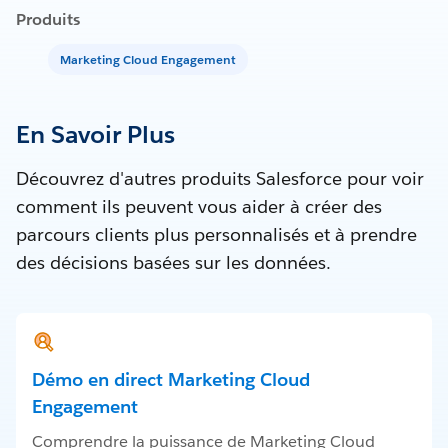
Produits
Marketing Cloud Engagement
En Savoir Plus
Découvrez d'autres produits Salesforce pour voir
comment ils peuvent vous aider à créer des
parcours clients plus personnalisés et à prendre
des décisions basées sur les données.
Démo en direct Marketing Cloud
Engagement
Comprendre la puissance de Marketing Cloud