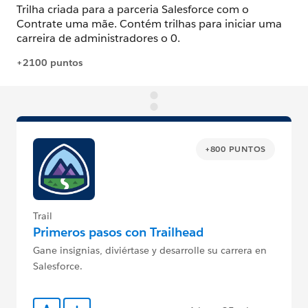
+800 PUNTOS
Trail
Primeros pasos con Trailhead
Gane insignias, diviértase y desarrolle su carrera en
Salesforce.