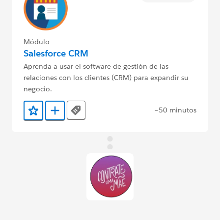
Módulo
Salesforce CRM
Aprenda a usar el software de gestión de las
relaciones con los clientes (CRM) para expandir su
negocio.
~50 minutos
Tags
Agregar a favoritos
Agregar a Trailmix