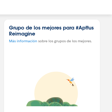
Grupo de los mejores para #Apttus
Reimagine
Más información
sobre los grupos de los mejores.