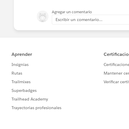
Agregar un comentario
Escribir un comentario...