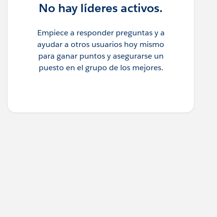
No hay líderes activos.
Empiece a responder preguntas y a
ayudar a otros usuarios hoy mismo
para ganar puntos y asegurarse un
puesto en el grupo de los mejores.