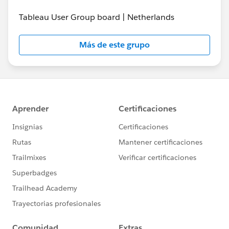
Tableau User Group board | Netherlands
Más de este grupo