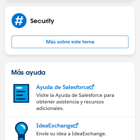
Security
Más sobre este tema
Más ayuda
Ayuda de Salesforce
Visite la Ayuda de Salesforce para
obtener asistencia y recursos
adicionales.
IdeaExchange
Envíe su idea a IdeaExchange.