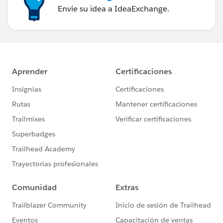
Envíe su idea a IdeaExchange.