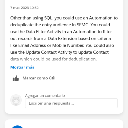
7 mar. 2023 10:52
Other than using SQL, you could use an Automation to
deduplicate the entry audience in SFMC. You could
use the Data Filter Activity in an Automation to filter
out records from a Data Extension based on criteria
like Email Address or Mobile Number. You could also
use the Update Contact Activity to update Contact
data which could be used for deduplication.
Mostrar más
Marcar como útil
Agregar un comentario
Escribir una respuesta...