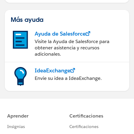
Más ayuda
Ayuda de Salesforce
Visite la Ayuda de Salesforce para
obtener asistencia y recursos
adicionales.
IdeaExchange
Envíe su idea a IdeaExchange.