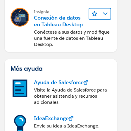
Insignia
Conexión de datos
en Tableau Desktop
Conéctese a sus datos y modifique
una fuente de datos en Tableau
Desktop.
Más ayuda
Ayuda de Salesforce
Visite la Ayuda de Salesforce para
obtener asistencia y recursos
adicionales.
IdeaExchange
Envíe su idea a IdeaExchange.