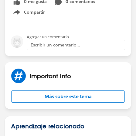
0 me gusta
0 comentarios
Compartir
Show menu
Agregar un comentario
Escribir un comentario...
Important Info
Más sobre este tema
Aprendizaje relacionado