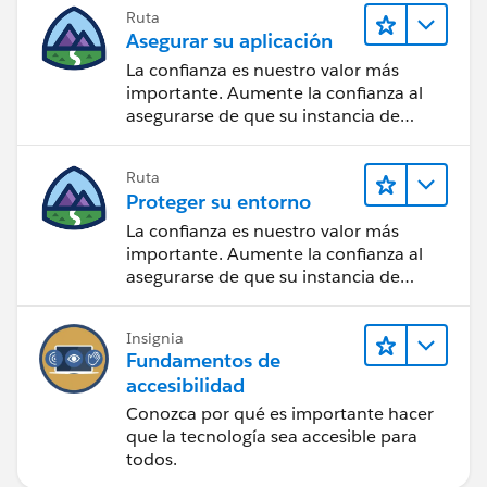
Ruta
Asegurar su aplicación
La confianza es nuestro valor más
importante. Aumente la confianza al
asegurarse de que su instancia de
Salesforce esté protegida.
Ruta
Proteger su entorno
La confianza es nuestro valor más
importante. Aumente la confianza al
asegurarse de que su instancia de
Salesforce esté protegida.
Insignia
Fundamentos de
accesibilidad
Conozca por qué es importante hacer
que la tecnología sea accesible para
todos.