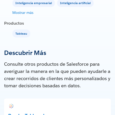
Inteligencia empresarial
Inteligencia artificial
Mostrar más
Productos
Tableau
Descubrir Más
Consulte otros productos de Salesforce para
averiguar la manera en la que pueden ayudarle a
crear recorridos de clientes más personalizados y
tomar decisiones basadas en datos.