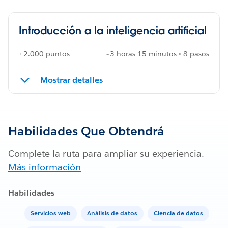
Introducción a la inteligencia artificial
+2.000 puntos
~3 horas 15 minutos • 8 pasos
Mostrar detalles
Habilidades Que Obtendrá
Complete la ruta para ampliar su experiencia.
Más información
Habilidades
Servicios web
Análisis de datos
Ciencia de datos