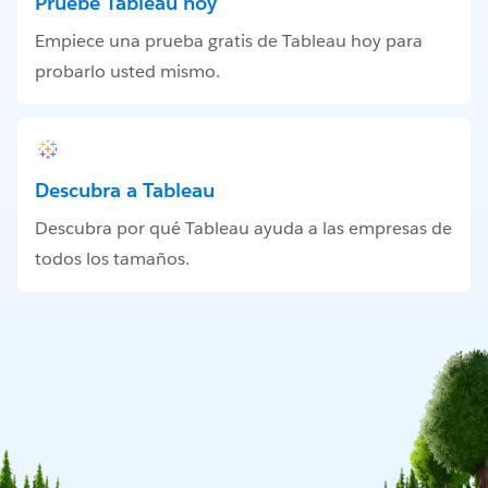
Pruebe Tableau hoy
Empiece una prueba gratis de Tableau hoy para
probarlo usted mismo.
Descubra a Tableau
Descubra por qué Tableau ayuda a las empresas de
todos los tamaños.