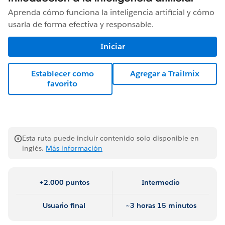
Aprenda cómo funciona la inteligencia artificial y cómo
usarla de forma efectiva y responsable.
Iniciar
Establecer como
Agregar a Trailmix
favorito
Esta ruta puede incluir contenido solo disponible en
inglés.
Más información
+2.000 puntos
Intermedio
Usuario final
~3 horas 15 minutos