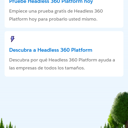
Pruebe Headless 360 Platform hoy
Empiece una prueba gratis de Headless 360
Platform hoy para probarlo usted mismo.
Descubra a Headless 360 Platform
Descubra por qué Headless 360 Platform ayuda a
las empresas de todos los tamaños.