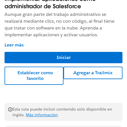
administrador de Salesforce
Aunque gran parte del trabajo administrativo se
realizará mediante clics, no con código, al final tiene
que tratar con software en la nube. Aprenda a
implementar aplicaciones y activar usuarios.
Leer más
Iniciar
Establecer como
Agregar a Trailmix
favorito
Esta ruta puede incluir contenido solo disponible en
inglés.
Más información