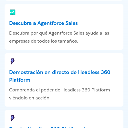
Descubra a Agentforce Sales
Descubra por qué Agentforce Sales ayuda a las
empresas de todos los tamaños.
Demostración en directo de Headless 360
Platform
Comprenda el poder de Headless 360 Platform
viéndolo en acción.