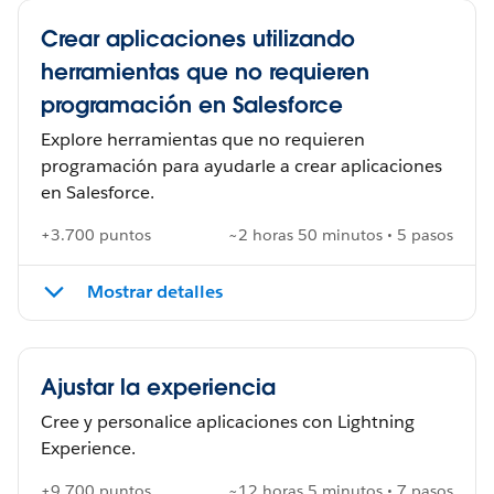
Crear aplicaciones utilizando
herramientas que no requieren
programación en Salesforce
Explore herramientas que no requieren
programación para ayudarle a crear aplicaciones
en Salesforce.
+3.700 puntos
~2 horas 50 minutos • 5 pasos
Mostrar detalles
Ajustar la experiencia
Cree y personalice aplicaciones con Lightning
Experience.
+9.700 puntos
~12 horas 5 minutos • 7 pasos