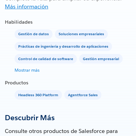
Más información
Habilidades
Gestión de datos
Soluciones empresariales
Prácticas de ingeniería y desarrollo de aplicaciones
Control de calidad de software
Gestión empresarial
Mostrar más
Productos
Headless 360 Platform
Agentforce Sales
Descubrir Más
Consulte otros productos de Salesforce para