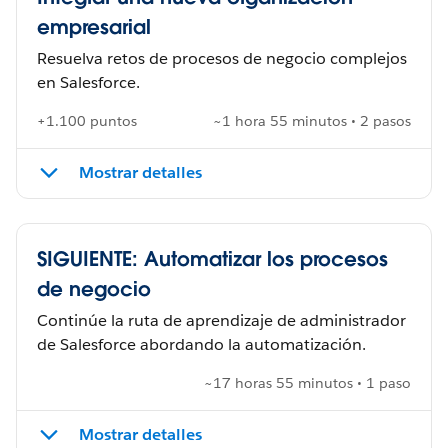
empresarial
Resuelva retos de procesos de negocio complejos
en Salesforce.
+1.100 puntos
~1 hora 55 minutos • 2 pasos
Mostrar detalles
SIGUIENTE: Automatizar los procesos
de negocio
Continúe la ruta de aprendizaje de administrador
de Salesforce abordando la automatización.
~17 horas 55 minutos • 1 paso
Mostrar detalles