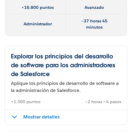
+16.800 puntos
Avanzado
~37 horas 45
Administrador
minutos
Explorar los principios del desarrollo
de software para los administradores
de Salesforce
Aplique los principios de desarrollo de software a
la administración de Salesforce.
+1.300 puntos
~2 horas • 4 pasos
Mostrar detalles