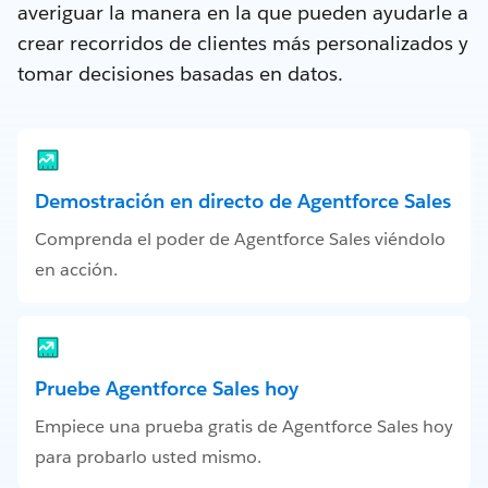
averiguar la manera en la que pueden ayudarle a
crear recorridos de clientes más personalizados y
tomar decisiones basadas en datos.
Demostración en directo de Agentforce Sales
Comprenda el poder de Agentforce Sales viéndolo
en acción.
Pruebe Agentforce Sales hoy
Empiece una prueba gratis de Agentforce Sales hoy
para probarlo usted mismo.