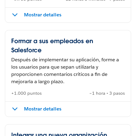
Mostrar detalles
Formar a sus empleados en
Salesforce
Después de implementar su aplicación, forme a
los usuarios para que sepan utilizarla y
proporcionen comentarios críticos a fin de
mejorarla a largo plazo.
+1.000 puntos
~1 hora • 3 pasos
Mostrar detalles
Integrar una nueva organización