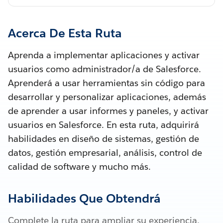
Acerca De Esta Ruta
Aprenda a implementar aplicaciones y activar
usuarios como administrador/a de Salesforce.
Aprenderá a usar herramientas sin código para
desarrollar y personalizar aplicaciones, además
de aprender a usar informes y paneles, y activar
usuarios en Salesforce. En esta ruta, adquirirá
habilidades en diseño de sistemas, gestión de
datos, gestión empresarial, análisis, control de
calidad de software y mucho más.
Habilidades Que Obtendrá
Complete la ruta para ampliar su experiencia.